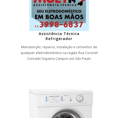
Assistência Técnica
Refrigerador
Manutenção, reparos, instalação e consertos de
qualquer eletrodoméstico na região Rua Coronel
Conrado Siqueira Campos em São Paulo