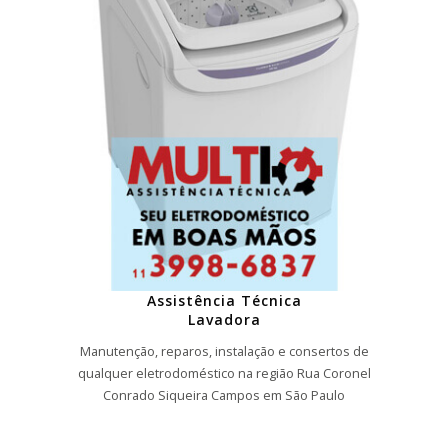
Assistência Técnica
Lavadora
Manutenção, reparos, instalação e consertos de
qualquer eletrodoméstico na região Rua Coronel
Conrado Siqueira Campos em São Paulo