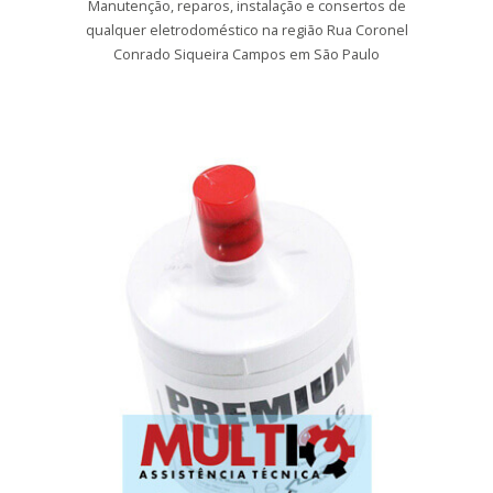
Manutenção, reparos, instalação e consertos de
qualquer eletrodoméstico na região Rua Coronel
Conrado Siqueira Campos em São Paulo