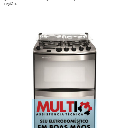
região.