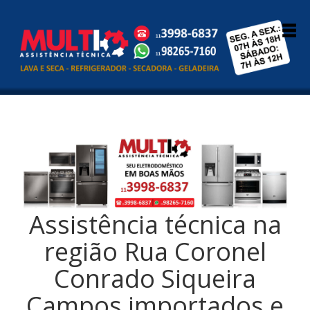
Assistência técnica na
região Rua Coronel
Conrado Siqueira
Campos importados e