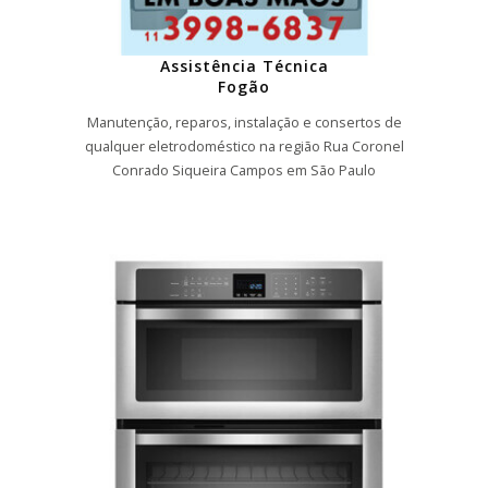
Assistência Técnica
Fogão
Manutenção, reparos, instalação e consertos de
qualquer eletrodoméstico na região Rua Coronel
Conrado Siqueira Campos em São Paulo