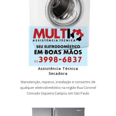
Assistência Técnica
Secadora
Manutenção, reparos, instalação e consertos de
qualquer eletrodoméstico na região Rua Coronel
Conrado Siqueira Campos em São Paulo