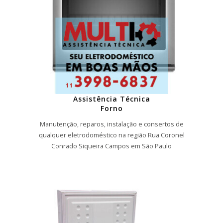
Assistência Técnica
Forno
Manutenção, reparos, instalação e consertos de
qualquer eletrodoméstico na região Rua Coronel
Conrado Siqueira Campos em São Paulo