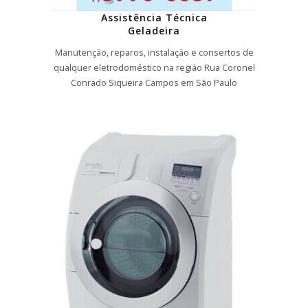
Assistência Técnica
Geladeira
Manutenção, reparos, instalação e consertos de
qualquer eletrodoméstico na região Rua Coronel
Conrado Siqueira Campos em São Paulo