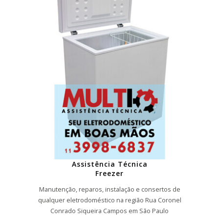
Assistência Técnica
Freezer
Manutenção, reparos, instalação e consertos de
qualquer eletrodoméstico na região Rua Coronel
Conrado Siqueira Campos em São Paulo