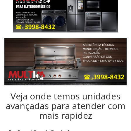
Veja onde temos unidades
avançadas para atender com
mais rapidez