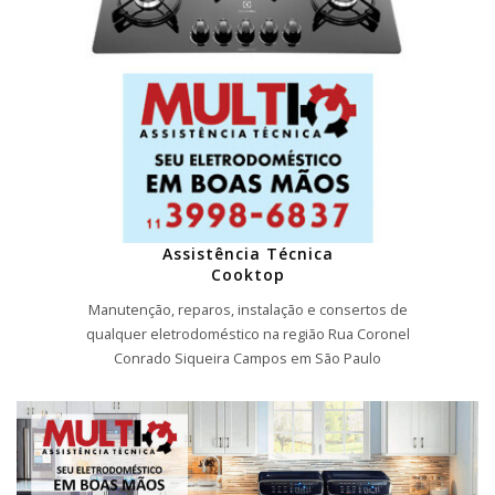
Assistência Técnica
Cooktop
Manutenção, reparos, instalação e consertos de
qualquer eletrodoméstico na região Rua Coronel
Conrado Siqueira Campos em São Paulo