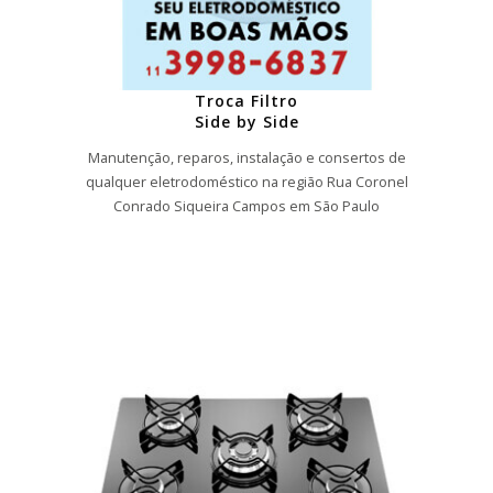
Troca Filtro
Side by Side
Manutenção, reparos, instalação e consertos de
qualquer eletrodoméstico na região Rua Coronel
Conrado Siqueira Campos em São Paulo