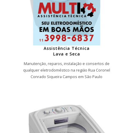
Assistência Técnica
Lava e Seca
Manutenção, reparos, instalação e consertos de
qualquer eletrodoméstico na região Rua Coronel
Conrado Siqueira Campos em São Paulo