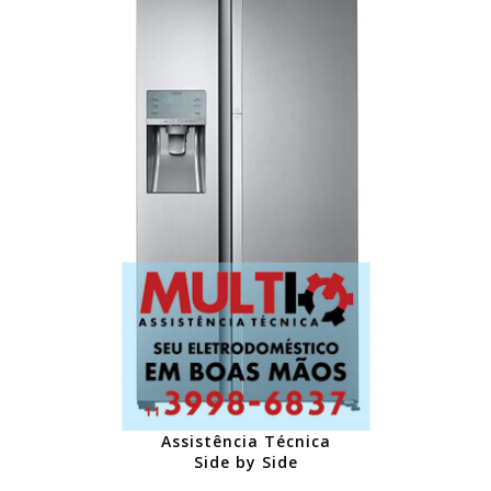
Assistência Técnica
Side by Side