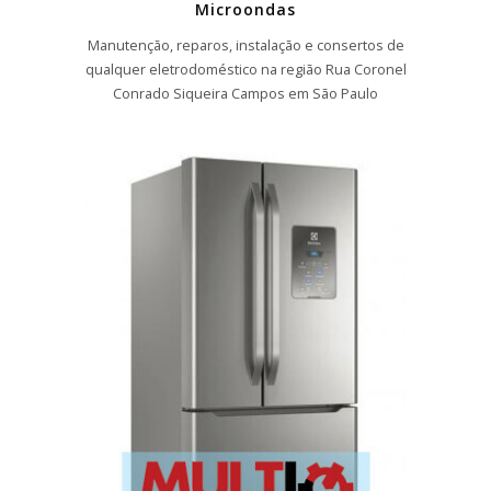
Microondas
Manutenção, reparos, instalação e consertos de
qualquer eletrodoméstico na região Rua Coronel
Conrado Siqueira Campos em São Paulo