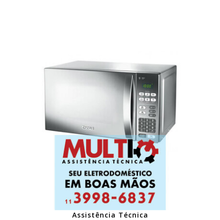
Assistência Técnica