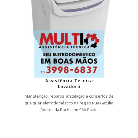
Assistência Técnica
Lavadora
Manutenção, reparos, instalação e consertos de
qualquer eletrodoméstico na região Rua Getúlio
Soares da Rocha em São Paulo