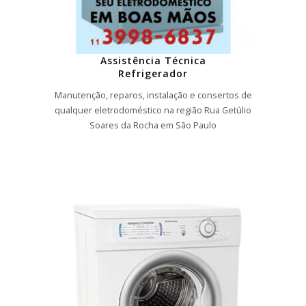
Assistência Técnica
Refrigerador
Manutenção, reparos, instalação e consertos de
qualquer eletrodoméstico na região Rua Getúlio
Soares da Rocha em São Paulo