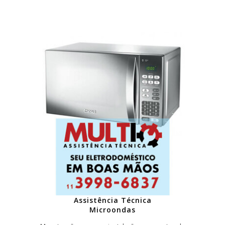
Assistência Técnica
Microondas