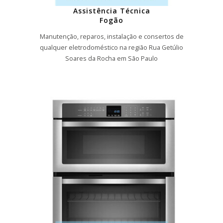
Assistência Técnica
Fogão
Manutenção, reparos, instalação e consertos de
qualquer eletrodoméstico na região Rua Getúlio
Soares da Rocha em São Paulo