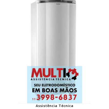
Assistência Técnica