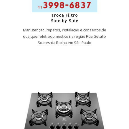
Troca Filtro
Side by Side
Manutenção, reparos, instalação e consertos de
qualquer eletrodoméstico na região Rua Getúlio
Soares da Rocha em São Paulo