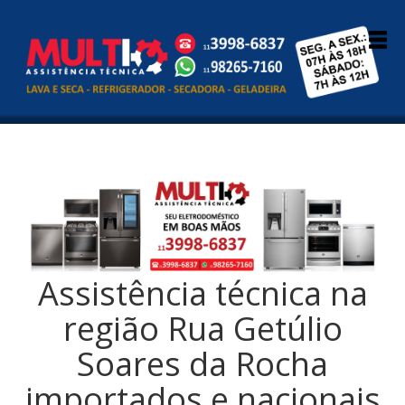
Assistência técnica na
região Rua Getúlio
Soares da Rocha
importados e nacionais