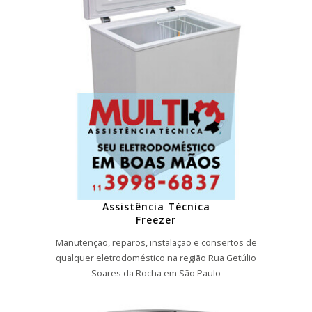
Assistência Técnica
Freezer
Manutenção, reparos, instalação e consertos de
qualquer eletrodoméstico na região Rua Getúlio
Soares da Rocha em São Paulo