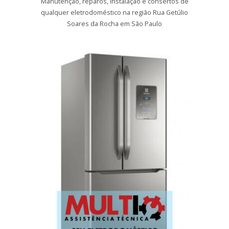
Manutenção, reparos, instalação e consertos de
qualquer eletrodoméstico na região Rua Getúlio
Soares da Rocha em São Paulo