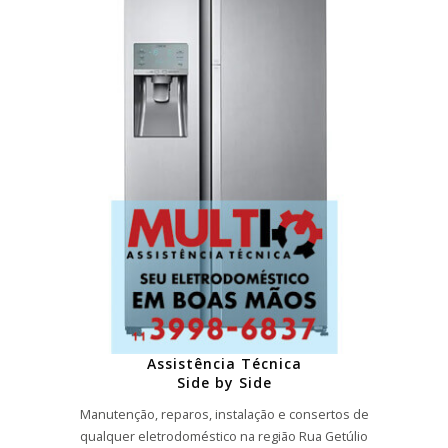
Assistência Técnica
Side by Side
Manutenção, reparos, instalação e consertos de
qualquer eletrodoméstico na região Rua Getúlio