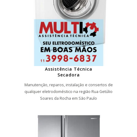
Assistência Técnica
Secadora
Manutenção, reparos, instalação e consertos de
qualquer eletrodoméstico na região Rua Getúlio
Soares da Rocha em São Paulo