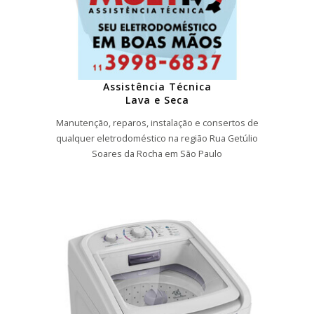
Assistência Técnica
Lava e Seca
Manutenção, reparos, instalação e consertos de
qualquer eletrodoméstico na região Rua Getúlio
Soares da Rocha em São Paulo