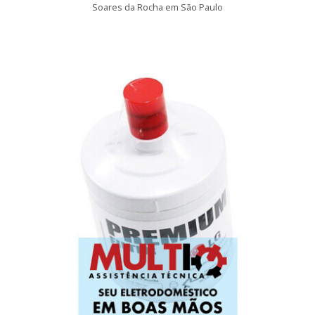
Soares da Rocha em São Paulo