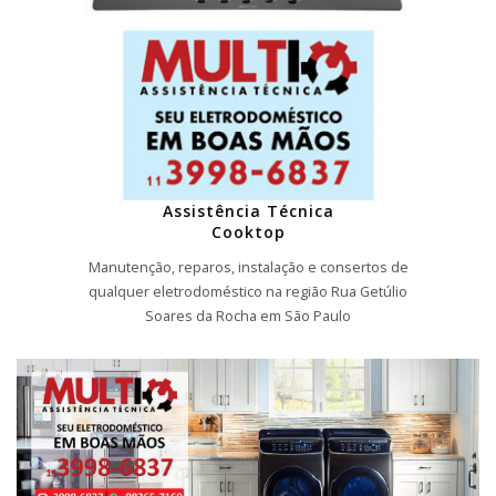
Assistência Técnica
Cooktop
Manutenção, reparos, instalação e consertos de
qualquer eletrodoméstico na região Rua Getúlio
Soares da Rocha em São Paulo