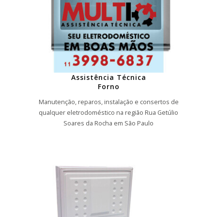
Assistência Técnica
Forno
Manutenção, reparos, instalação e consertos de
qualquer eletrodoméstico na região Rua Getúlio
Soares da Rocha em São Paulo