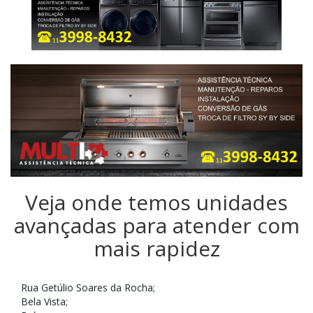
Veja onde temos unidades
avançadas para atender com
mais rapidez
Rua Getúlio Soares da Rocha
;
Bela Vista
;