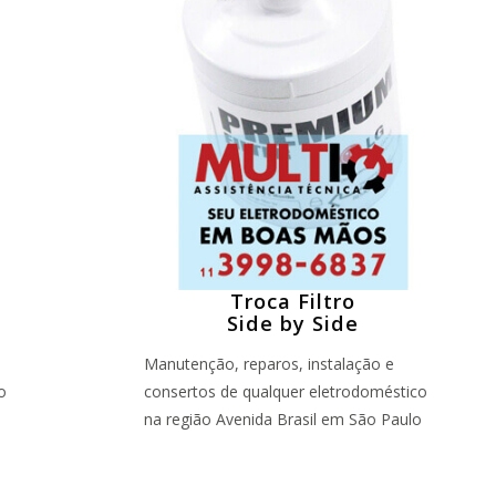
Troca Filtro
Side by Side
Manutenção, reparos, instalação e
o
consertos de qualquer eletrodoméstico
o
na região Avenida Brasil em São Paulo