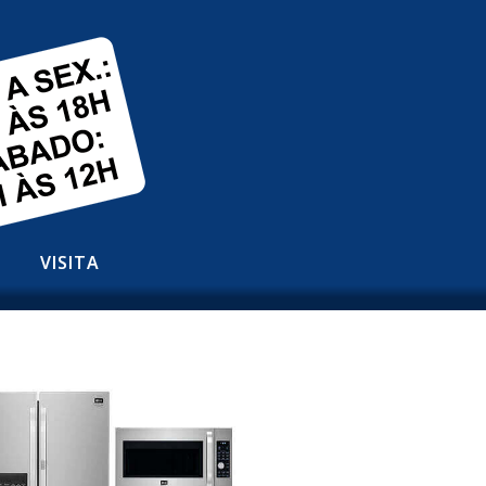
VISITA