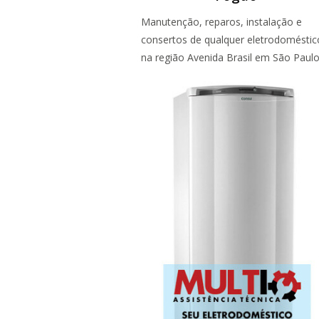
Manutenção, reparos, instalação e
consertos de qualquer eletrodoméstic
na região Avenida Brasil em São Paul