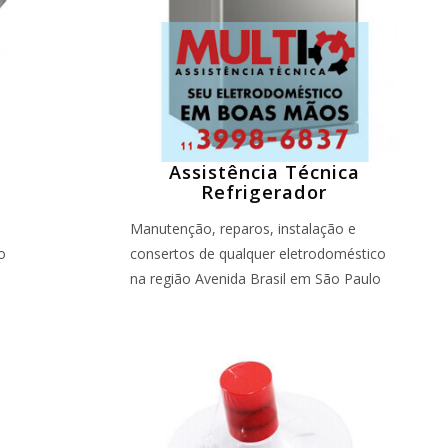
Assistência Técnica
Refrigerador
Manutenção, reparos, instalação e
o
consertos de qualquer eletrodoméstico
o
na região Avenida Brasil em São Paulo