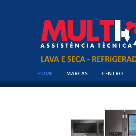
HOME
MARCAS
CENTRO