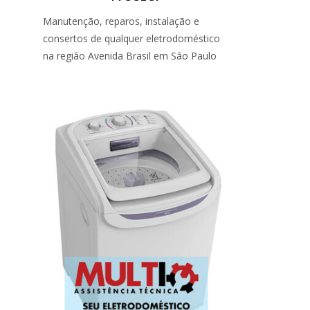
Manutenção, reparos, instalação e
consertos de qualquer eletrodoméstico
na região Avenida Brasil em São Paulo