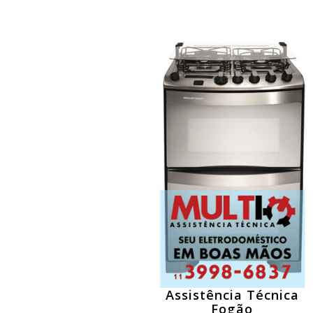
Assistência Técnica
Fogão