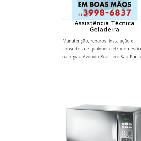
Assistência Técnica
Geladeira
Manutenção, reparos, instalação e
consertos de qualquer eletrodoméstic
na região Avenida Brasil em São Paul