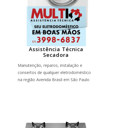
Assistência Técnica
Secadora
Manutenção, reparos, instalação e
consertos de qualquer eletrodoméstico
na região Avenida Brasil em São Paulo