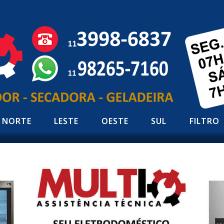
NORTE
LESTE
OESTE
SUL
FILTRO