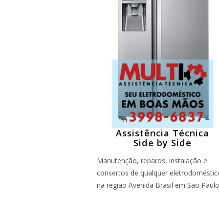
Assistência Técnica
Side by Side
Manutenção, reparos, instalação e
consertos de qualquer eletrodoméstic
na região Avenida Brasil em São Paul