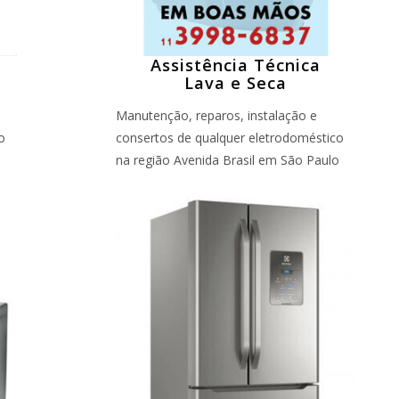
Assistência Técnica
Lava e Seca
Manutenção, reparos, instalação e
o
consertos de qualquer eletrodoméstico
o
na região Avenida Brasil em São Paulo