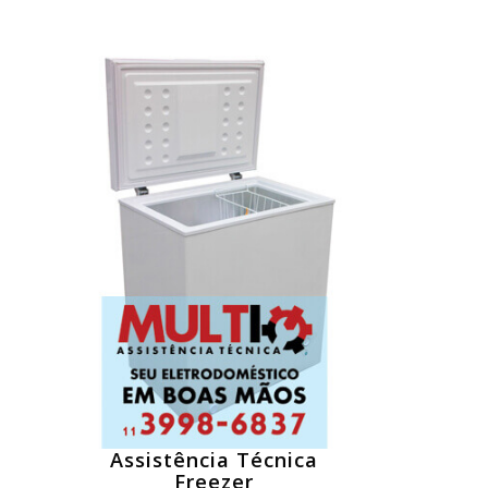
Assistência Técnica
Freezer