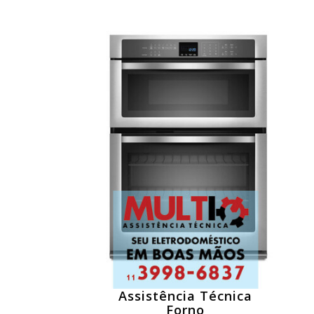
Assistência Técnica
Forno