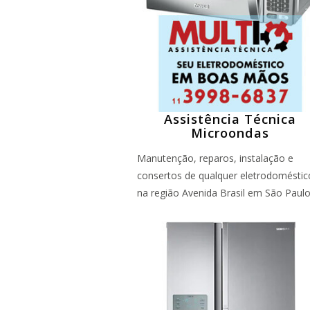
Assistência Técnica
Microondas
Manutenção, reparos, instalação e
consertos de qualquer eletrodoméstic
na região Avenida Brasil em São Paul