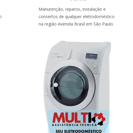
Manutenção, reparos, instalação e
o
consertos de qualquer eletrodoméstico
o
na região Avenida Brasil em São Paulo