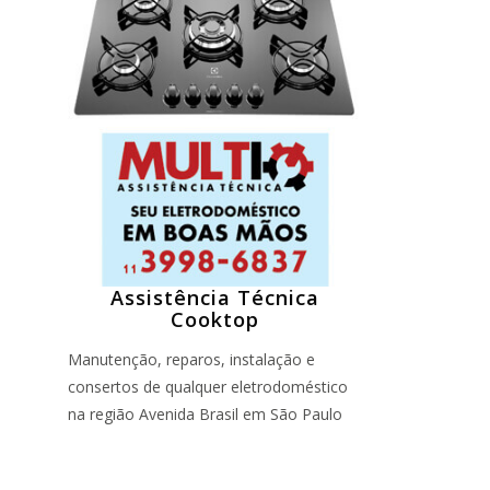
Assistência Técnica
Cooktop
Manutenção, reparos, instalação e
consertos de qualquer eletrodoméstico
na região Avenida Brasil em São Paulo