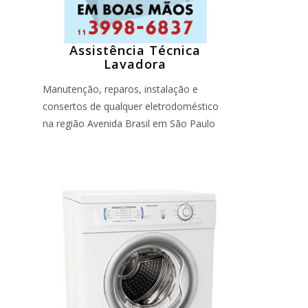
Assistência Técnica
Lavadora
Manutenção, reparos, instalação e
consertos de qualquer eletrodoméstico
na região Avenida Brasil em São Paulo