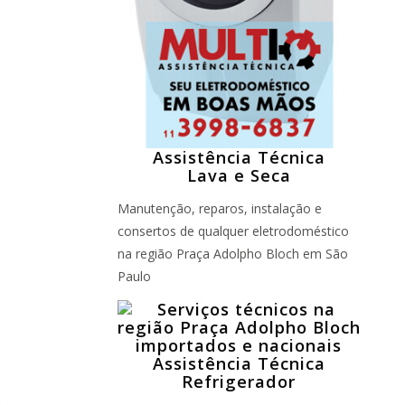
Assistência Técnica
Lava e Seca
Manutenção, reparos, instalação e
consertos de qualquer eletrodoméstico
na região Praça Adolpho Bloch em São
Paulo
Assistência Técnica
Refrigerador