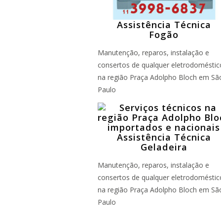
Assistência Técnica
Fogão
Manutenção, reparos, instalação e
consertos de qualquer eletrodoméstic
na região Praça Adolpho Bloch em Sã
Paulo
Assistência Técnica
Geladeira
Manutenção, reparos, instalação e
consertos de qualquer eletrodoméstic
na região Praça Adolpho Bloch em Sã
Paulo