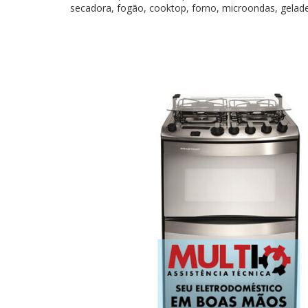
secadora, fogão, cooktop, forno, microondas, geladeira