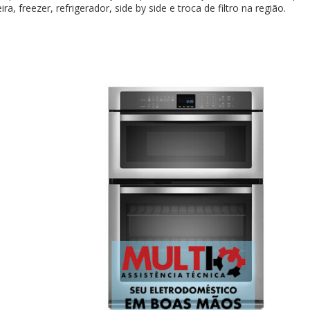
, freezer, refrigerador, side by side e troca de filtro na região.