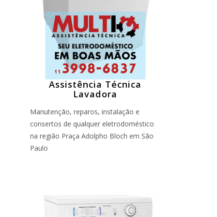
Assistência Técnica
Lavadora
Manutenção, reparos, instalação e
consertos de qualquer eletrodoméstico
na região Praça Adolpho Bloch em São
Paulo