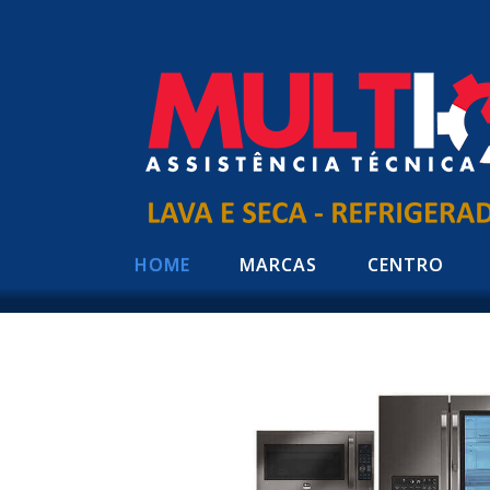
HOME
MARCAS
CENTRO