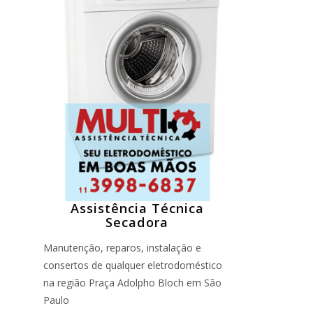
Assistência Técnica
Secadora
Manutenção, reparos, instalação e
consertos de qualquer eletrodoméstico
na região Praça Adolpho Bloch em São
Paulo