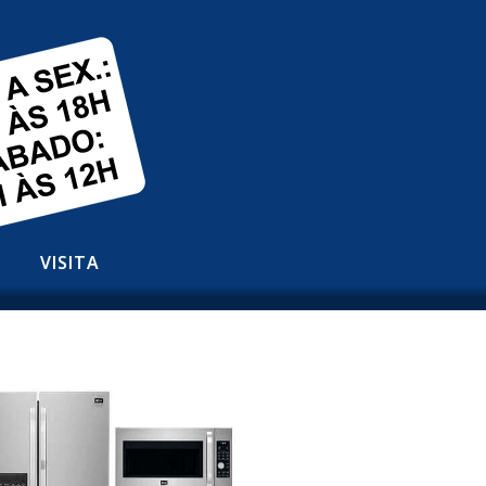
VISITA