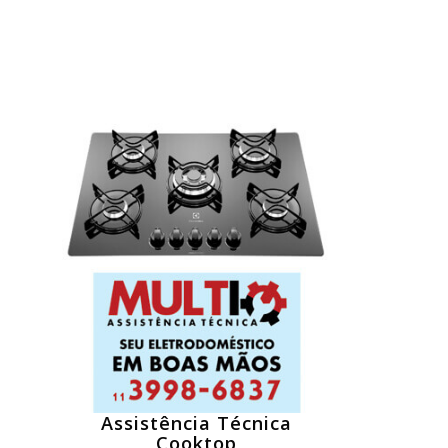
Assistência Técnica
Cooktop