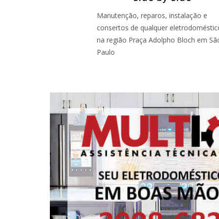
Manutenção, reparos, instalação e
consertos de qualquer eletrodoméstic
na região Praça Adolpho Bloch em Sã
Paulo