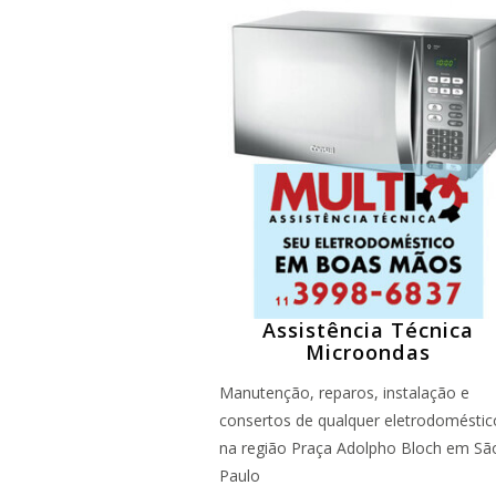
Assistência Técnica
Microondas
Manutenção, reparos, instalação e
consertos de qualquer eletrodoméstic
na região Praça Adolpho Bloch em Sã
Paulo