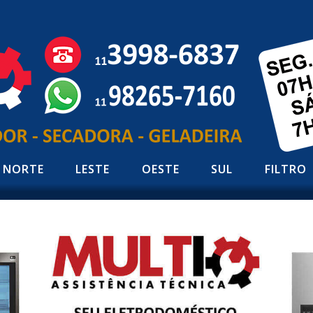
NORTE
LESTE
OESTE
SUL
FILTRO