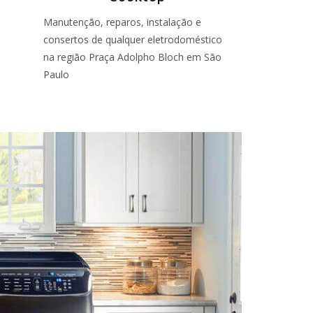
Manutenção, reparos, instalação e
consertos de qualquer eletrodoméstico
na região Praça Adolpho Bloch em São
Paulo