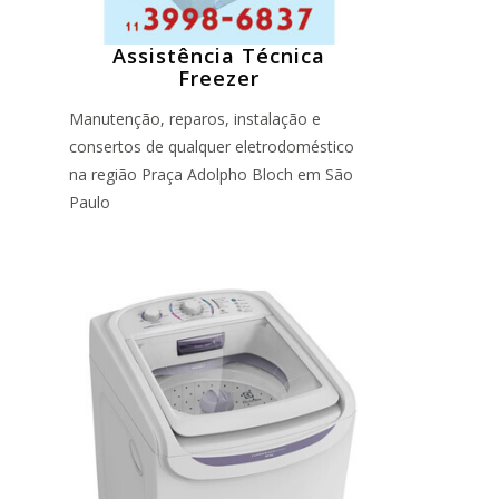
Assistência Técnica
Freezer
Manutenção, reparos, instalação e
consertos de qualquer eletrodoméstico
na região Praça Adolpho Bloch em São
Paulo