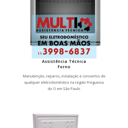
Assistência Técnica
Forno
Manutenção, reparos, instalação e consertos de
qualquer eletrodoméstico na região Freguesia
do O em São Paulo