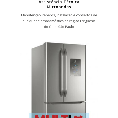
Assistência Técnica
Microondas
Manutenção, reparos, instalação e consertos de
qualquer eletrodoméstico na região Freguesia
do O em São Paulo