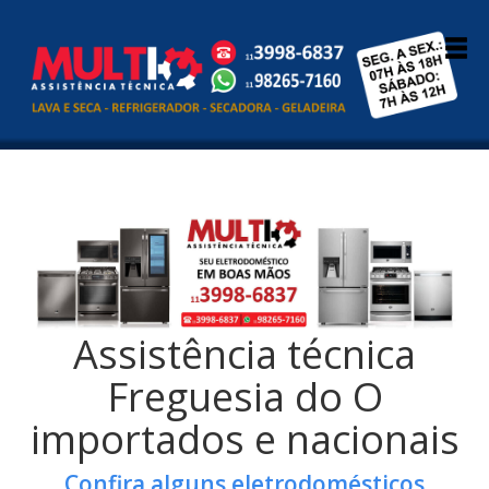
Assistência técnica
Freguesia do O
importados e nacionais
Confira alguns eletrodomésticos