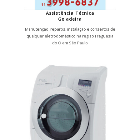
Assistência Técnica
Geladeira
Manutenção, reparos, instalação e consertos de
qualquer eletrodoméstico na região Freguesia
do O em São Paulo