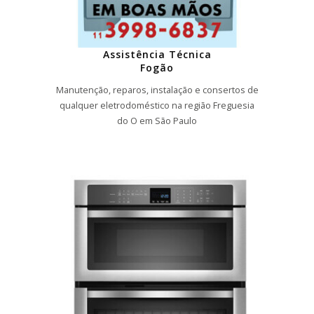
Assistência Técnica
Fogão
Manutenção, reparos, instalação e consertos de
qualquer eletrodoméstico na região Freguesia
do O em São Paulo