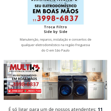
Troca Filtro
Side by Side
Manutenção, reparos, instalação e consertos de
qualquer eletrodoméstico na região Freguesia
do O em São Paulo
É só ligar para um de nossos atendentes:
11