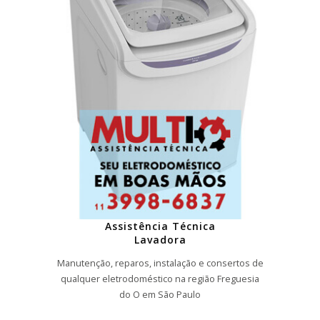
Assistência Técnica
Lavadora
Manutenção, reparos, instalação e consertos de
qualquer eletrodoméstico na região Freguesia
do O em São Paulo