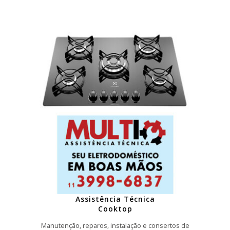
Assistência Técnica
Cooktop
Manutenção, reparos, instalação e consertos de