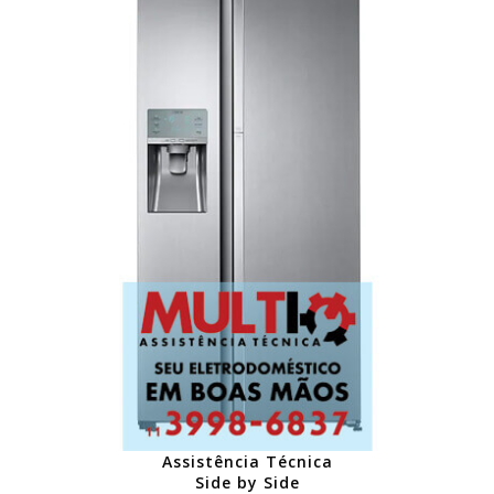
Assistência Técnica
Side by Side