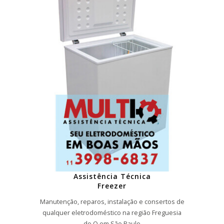
Assistência Técnica
Freezer
Manutenção, reparos, instalação e consertos de
qualquer eletrodoméstico na região Freguesia
do O em São Paulo