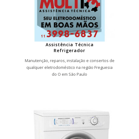
Assistência Técnica
Refrigerador
Manutenção, reparos, instalação e consertos de
qualquer eletrodoméstico na região Freguesia
do O em São Paulo