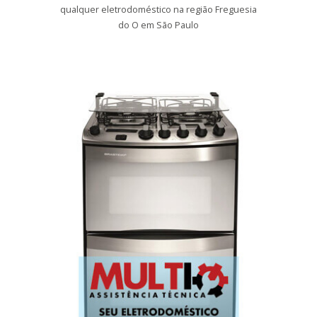
qualquer eletrodoméstico na região Freguesia
do O em São Paulo