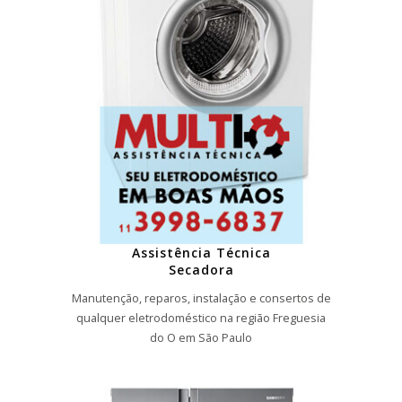
Assistência Técnica
Secadora
Manutenção, reparos, instalação e consertos de
qualquer eletrodoméstico na região Freguesia
do O em São Paulo