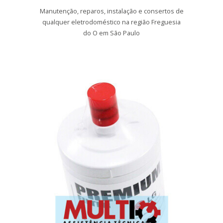
Manutenção, reparos, instalação e consertos de
qualquer eletrodoméstico na região Freguesia
do O em São Paulo