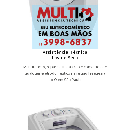
Assistência Técnica
Lava e Seca
Manutenção, reparos, instalação e consertos de
qualquer eletrodoméstico na região Freguesia
do O em São Paulo