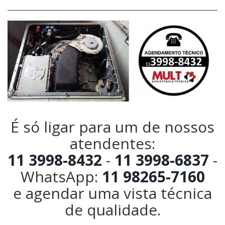
É só ligar para um de nossos
atendentes:
11 3998-8432
-
11 3998-6837
-
WhatsApp:
11 98265-7160
e agendar uma vista técnica
de qualidade.