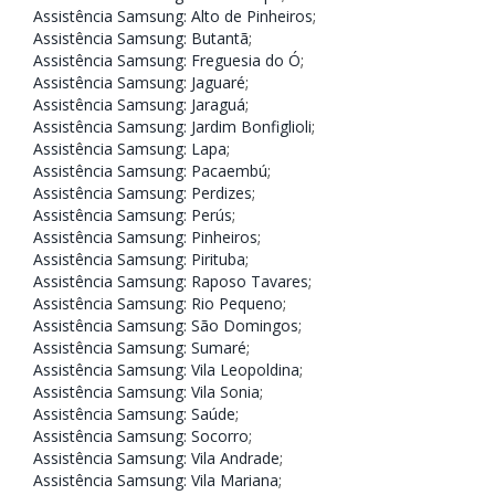
Assistência Samsung: Alto de Pinheiros
;
Assistência Samsung: Butantã
;
Assistência Samsung: Freguesia do Ó
;
Assistência Samsung: Jaguaré
;
Assistência Samsung: Jaraguá
;
Assistência Samsung: Jardim Bonfiglioli
;
Assistência Samsung: Lapa
;
Assistência Samsung: Pacaembú
;
Assistência Samsung: Perdizes
;
Assistência Samsung: Perús
;
Assistência Samsung: Pinheiros
;
Assistência Samsung: Pirituba
;
Assistência Samsung: Raposo Tavares
;
Assistência Samsung: Rio Pequeno
;
Assistência Samsung: São Domingos
;
Assistência Samsung: Sumaré
;
Assistência Samsung: Vila Leopoldina
;
Assistência Samsung: Vila Sonia
;
Assistência Samsung: Saúde
;
Assistência Samsung: Socorro
;
Assistência Samsung: Vila Andrade
;
Assistência Samsung: Vila Mariana
;