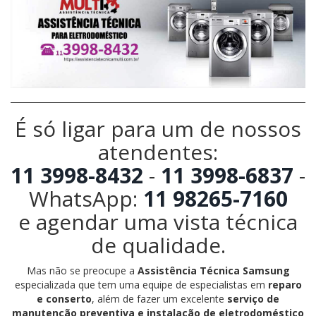
É só ligar para um de nossos
atendentes:
11 3998-8432
-
11 3998-6837
-
WhatsApp:
11 98265-7160
e agendar uma vista técnica
de qualidade.
Mas não se preocupe a
Assistência Técnica Samsung
especializada que tem uma equipe de especialistas em
reparo
e conserto
, além de fazer um excelente
serviço de
manutenção preventiva e instalação de eletrodoméstico