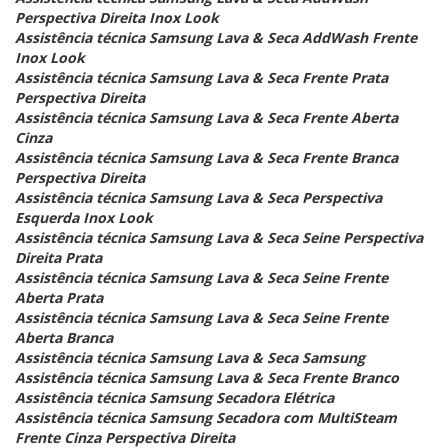
Perspectiva Direita Inox Look
Assistência técnica Samsung Lava & Seca AddWash Frente
Inox Look
Assistência técnica Samsung Lava & Seca Frente Prata
Perspectiva Direita
Assistência técnica Samsung Lava & Seca Frente Aberta
Cinza
Assistência técnica Samsung Lava & Seca Frente Branca
Perspectiva Direita
Assistência técnica Samsung Lava & Seca Perspectiva
Esquerda Inox Look
Assistência técnica Samsung Lava & Seca Seine Perspectiva
Direita Prata
Assistência técnica Samsung Lava & Seca Seine Frente
Aberta Prata
Assistência técnica Samsung Lava & Seca Seine Frente
Aberta Branca
Assistência técnica Samsung Lava & Seca Samsung
Assistência técnica Samsung Lava & Seca Frente Branco
Assistência técnica Samsung Secadora Elétrica
Assistência técnica Samsung Secadora com MultiSteam
Frente Cinza Perspectiva Direita