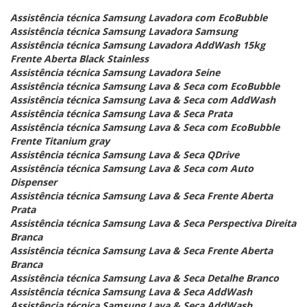
Assistência técnica Samsung Lavadora com EcoBubble
Assistência técnica Samsung Lavadora Samsung
Assistência técnica Samsung Lavadora AddWash 15kg
Frente Aberta Black Stainless
Assistência técnica Samsung Lavadora Seine
Assistência técnica Samsung Lava & Seca com EcoBubble
Assistência técnica Samsung Lava & Seca com AddWash
Assistência técnica Samsung Lava & Seca Prata
Assistência técnica Samsung Lava & Seca com EcoBubble
Frente Titanium gray
Assistência técnica Samsung Lava & Seca QDrive
Assistência técnica Samsung Lava & Seca com Auto
Dispenser
Assistência técnica Samsung Lava & Seca Frente Aberta
Prata
Assistência técnica Samsung Lava & Seca Perspectiva Direita
Branca
Assistência técnica Samsung Lava & Seca Frente Aberta
Branca
Assistência técnica Samsung Lava & Seca Detalhe Branco
Assistência técnica Samsung Lava & Seca AddWash
Assistência técnica Samsung Lava & Seca AddWash