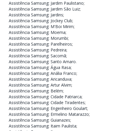
Assistência Samsung: Jardim Paulistano
;
Assistência Samsung: Jardim São Luiz
;
Assistência Samsung: Jardins
;
Assistência Samsung: Jockey Club
;
Assistência Samsung: M'Boi Mirim
;
Assistência Samsung: Moema
;
Assistência Samsung: Morumbi
;
Assistência Samsung: Parelheiros
;
Assistência Samsung: Pedreira
;
Assistência Samsung: Sacomã
;
Assistência Samsung: Santo Amaro
.
Assistência Samsung: Água Rasa
;
Assistência Samsung: Anália Franco
;
Assistência Samsung: Aricanduva
;
Assistência Samsung: Artur Alvim
;
Assistência Samsung: Belém
;
Assistência Samsung: Cidade Patriarca
;
Assistência Samsung: Cidade Tiradentes
;
Assistência Samsung: Engenheiro Goulart
;
Assistência Samsung: Ermelino Matarazzo
;
Assistência Samsung: Guianazes
;
Assistência Samsung: Itaim Paulista
;