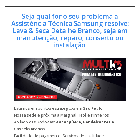
Seja qual for o seu problema a
Assistência Técnica Samsung resolve:
Lava & Seca Detalhe Branco, seja em
manutenção, reparo, conserto ou
instalação.
Estamos em pontos estratégicos em
São Paulo
Nossa sede é próxima a Marginal Tietê e Pinheiros
Ao lado das Rodovias:
Anhangüera, Bandeirantes e
Castelo Branco
Facilidade de pagamento. Serviços de qualidade.