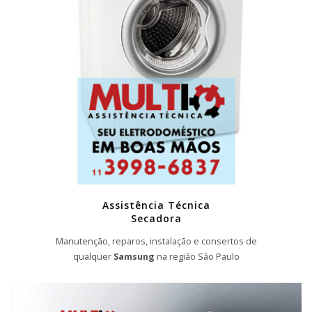
Assistência Técnica
Secadora
Manutenção, reparos, instalação e consertos de
qualquer
Samsung
na região São Paulo