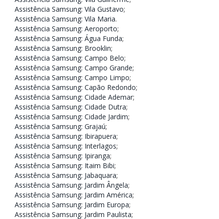
Assistência Samsung: Vila Gustavo
;
Assistência Samsung: Vila Maria
.
Assistência Samsung: Aeroporto
;
Assistência Samsung: Água Funda
;
Assistência Samsung: Brooklin
;
Assistência Samsung: Campo Belo
;
Assistência Samsung: Campo Grande
;
Assistência Samsung: Campo Limpo
;
Assistência Samsung: Capão Redondo
;
Assistência Samsung: Cidade Ademar
;
Assistência Samsung: Cidade Dutra
;
Assistência Samsung: Cidade Jardim
;
Assistência Samsung: Grajaú
;
Assistência Samsung: Ibirapuera
;
Assistência Samsung: Interlagos
;
Assistência Samsung: Ipiranga
;
Assistência Samsung: Itaim Bibi
;
Assistência Samsung: Jabaquara
;
Assistência Samsung: Jardim Ângela
;
Assistência Samsung: Jardim América
;
Assistência Samsung: Jardim Europa
;
Assistência Samsung: Jardim Paulista
;