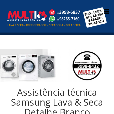
Assistência técnica
Samsung Lava & Seca
Detalhe Branco