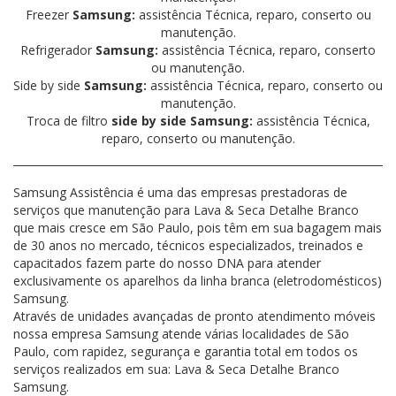
Freezer
Samsung:
assistência Técnica, reparo, conserto ou
manutenção.
Refrigerador
Samsung:
assistência Técnica, reparo, conserto
ou manutenção.
Side by side
Samsung:
assistência Técnica, reparo, conserto ou
manutenção.
Troca de filtro
side by side Samsung:
assistência Técnica,
reparo, conserto ou manutenção.
Samsung Assistência é uma das empresas prestadoras de
serviços que manutenção para Lava & Seca Detalhe Branco
que mais cresce em São Paulo, pois têm em sua bagagem mais
de 30 anos no mercado, técnicos especializados, treinados e
capacitados fazem parte do nosso DNA para atender
exclusivamente os aparelhos da linha branca (eletrodomésticos)
Samsung.
Através de unidades avançadas de pronto atendimento móveis
nossa empresa Samsung atende várias localidades de São
Paulo, com rapidez, segurança e garantia total em todos os
serviços realizados em sua: Lava & Seca Detalhe Branco
Samsung.