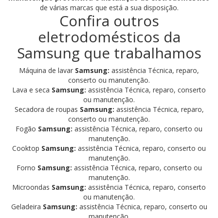
de várias marcas que está a sua disposição.
Confira outros
eletrodomésticos da
Samsung que trabalhamos
Máquina de lavar
Samsung:
assistência Técnica, reparo,
conserto ou manutenção.
Lava e seca
Samsung:
assistência Técnica, reparo, conserto
ou manutenção.
Secadora de roupas
Samsung:
assistência Técnica, reparo,
conserto ou manutenção.
Fogão
Samsung:
assistência Técnica, reparo, conserto ou
manutenção.
Cooktop
Samsung:
assistência Técnica, reparo, conserto ou
manutenção.
Forno
Samsung:
assistência Técnica, reparo, conserto ou
manutenção.
Microondas
Samsung:
assistência Técnica, reparo, conserto
ou manutenção.
Geladeira
Samsung:
assistência Técnica, reparo, conserto ou
manutenção.