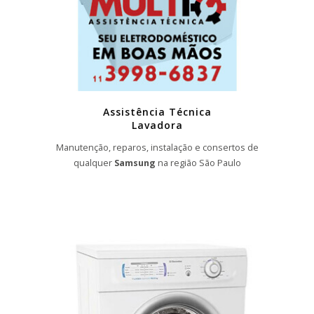
Assistência Técnica
Lavadora
Manutenção, reparos, instalação e consertos de
qualquer
Samsung
na região São Paulo