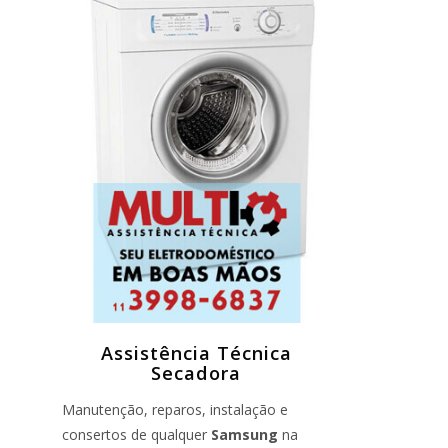
Assistência Técnica
Secadora
Manutenção, reparos, instalação e
consertos de qualquer
Samsung
na