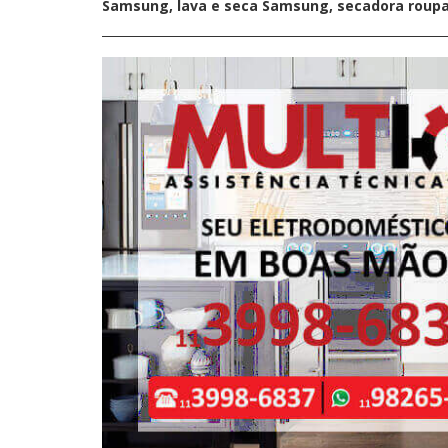
Samsung, lava e seca Samsung, secadora rou