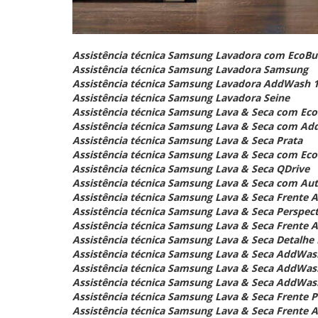
Assistência técnica Samsung Lavadora com EcoBu
Assistência técnica Samsung Lavadora Samsung
Assistência técnica Samsung Lavadora AddWash 15
Assistência técnica Samsung Lavadora Seine
Assistência técnica Samsung Lava & Seca com Ec
Assistência técnica Samsung Lava & Seca com A
Assistência técnica Samsung Lava & Seca Prata
Assistência técnica Samsung Lava & Seca com Eco
Assistência técnica Samsung Lava & Seca QDrive
Assistência técnica Samsung Lava & Seca com Au
Assistência técnica Samsung Lava & Seca Frente A
Assistência técnica Samsung Lava & Seca Perspect
Assistência técnica Samsung Lava & Seca Frente 
Assistência técnica Samsung Lava & Seca Detalhe
Assistência técnica Samsung Lava & Seca AddWas
Assistência técnica Samsung Lava & Seca AddWash
Assistência técnica Samsung Lava & Seca AddWas
Assistência técnica Samsung Lava & Seca Frente Pr
Assistência técnica Samsung Lava & Seca Frente A