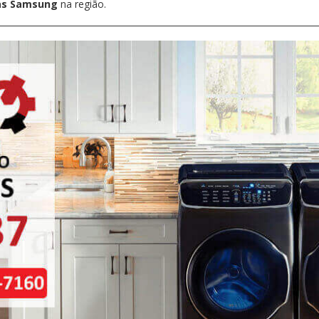
pas Samsung
na região.