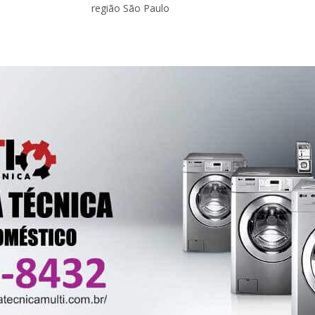
região São Paulo