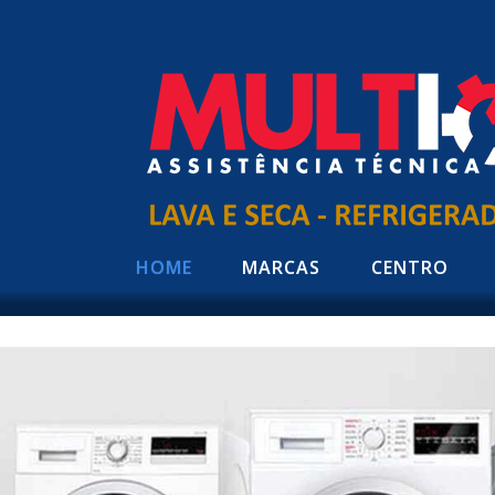
HOME
MARCAS
CENTRO