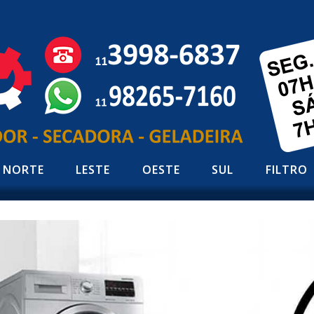
NORTE
LESTE
OESTE
SUL
FILTRO