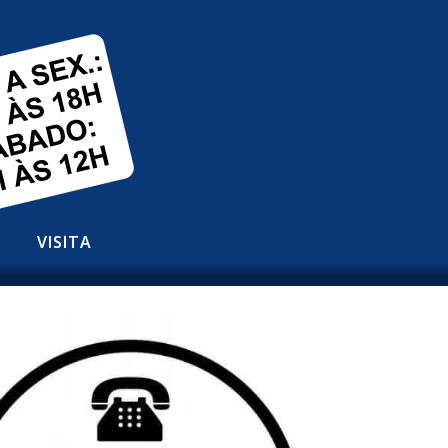
VISITA