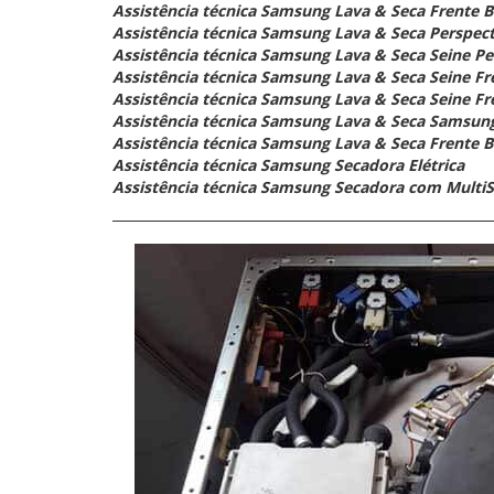
Assistência técnica Samsung Lava & Seca Frente B
Assistência técnica Samsung Lava & Seca Perspec
Assistência técnica Samsung Lava & Seca Seine Per
Assistência técnica Samsung Lava & Seca Seine Fr
Assistência técnica Samsung Lava & Seca Seine Fr
Assistência técnica Samsung Lava & Seca Samsun
Assistência técnica Samsung Lava & Seca Frente 
Assistência técnica Samsung Secadora Elétrica
Assistência técnica Samsung Secadora com MultiS