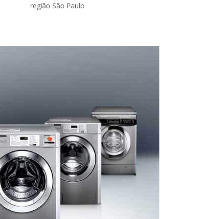
região São Paulo