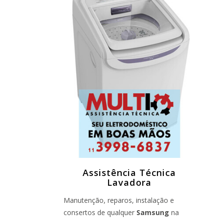
Assistência Técnica
Lavadora
Manutenção, reparos, instalação e
consertos de qualquer
Samsung
na