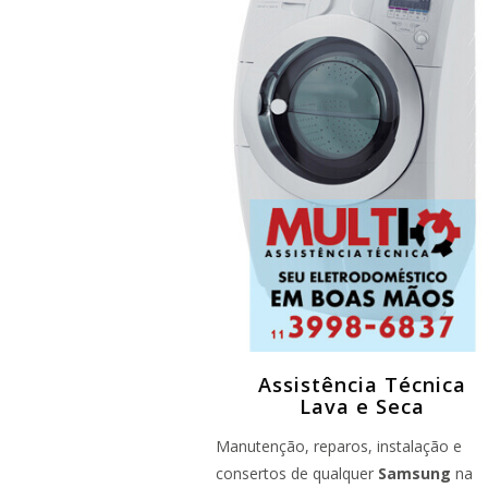
Assistência Técnica
Lava e Seca
Manutenção, reparos, instalação e
consertos de qualquer
Samsung
na