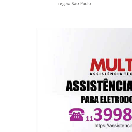
região São Paulo