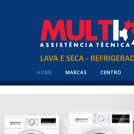
HOME
MARCAS
CENTRO