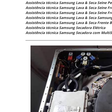
Assistência técnica Samsung Lava & Seca Seine Per
Assistência técnica Samsung Lava & Seca Seine Fr
Assistência técnica Samsung Lava & Seca Seine Fr
Assistência técnica Samsung Lava & Seca Samsun
Assistência técnica Samsung Lava & Seca Frente 
Assistência técnica Samsung Secadora Elétrica
Assistência técnica Samsung Secadora com MultiS