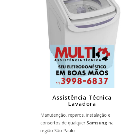
Assistência Técnica
Lavadora
Manutenção, reparos, instalação e
consertos de qualquer
Samsung
na
região São Paulo