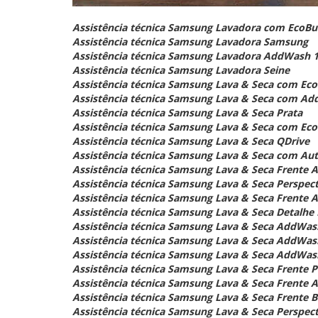
Assistência técnica Samsung Lavadora com EcoBu
Assistência técnica Samsung Lavadora Samsung
Assistência técnica Samsung Lavadora AddWash 15
Assistência técnica Samsung Lavadora Seine
Assistência técnica Samsung Lava & Seca com Ec
Assistência técnica Samsung Lava & Seca com A
Assistência técnica Samsung Lava & Seca Prata
Assistência técnica Samsung Lava & Seca com Eco
Assistência técnica Samsung Lava & Seca QDrive
Assistência técnica Samsung Lava & Seca com Au
Assistência técnica Samsung Lava & Seca Frente A
Assistência técnica Samsung Lava & Seca Perspect
Assistência técnica Samsung Lava & Seca Frente 
Assistência técnica Samsung Lava & Seca Detalhe
Assistência técnica Samsung Lava & Seca AddWas
Assistência técnica Samsung Lava & Seca AddWash
Assistência técnica Samsung Lava & Seca AddWas
Assistência técnica Samsung Lava & Seca Frente Pr
Assistência técnica Samsung Lava & Seca Frente A
Assistência técnica Samsung Lava & Seca Frente B
Assistência técnica Samsung Lava & Seca Perspec