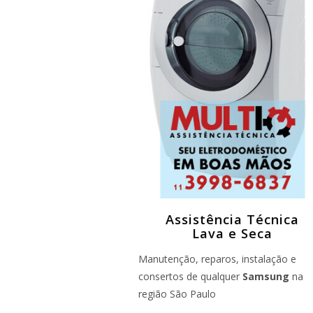
Assistência Técnica
Lava e Seca
Manutenção, reparos, instalação e
consertos de qualquer
Samsung
na
região São Paulo