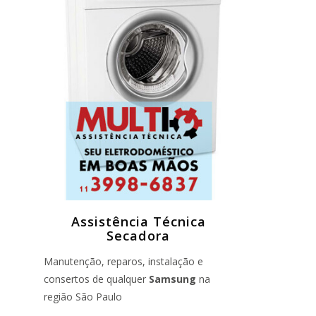
Assistência Técnica
Secadora
Manutenção, reparos, instalação e
consertos de qualquer
Samsung
na
região São Paulo