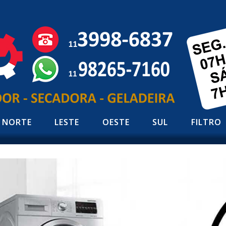
NORTE
LESTE
OESTE
SUL
FILTRO