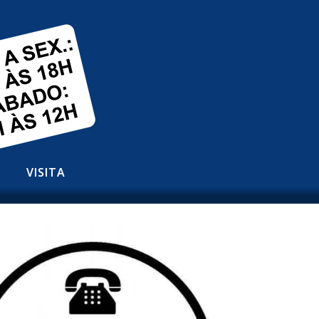
VISITA