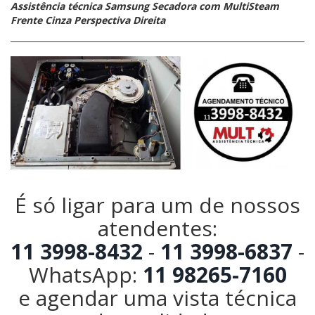
Assistência técnica Samsung Secadora com MultiSteam
Frente Cinza Perspectiva Direita
É só ligar para um de nossos
atendentes:
11 3998-8432
-
11 3998-6837
-
WhatsApp:
11 98265-7160
e agendar uma vista técnica