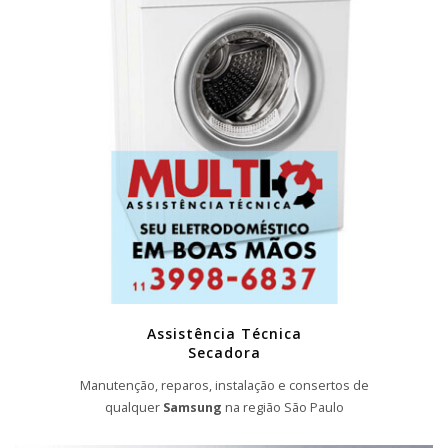
Assistência Técnica
Secadora
Manutenção, reparos, instalação e consertos de
qualquer
Samsung
na região São Paulo