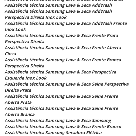
Assistência técnica Samsung Lava & Seca AddWash
Assistência técnica Samsung Lava & Seca AddWash
Perspectiva Direita Inox Look
Assistência técnica Samsung Lava & Seca AddWash Frente
Inox Look
Assistência técnica Samsung Lava & Seca Frente Prata
Perspectiva Direita
Assistência técnica Samsung Lava & Seca Frente Aberta
Cinza
Assistência técnica Samsung Lava & Seca Frente Branca
Perspectiva Direita
Assistência técnica Samsung Lava & Seca Perspectiva
Esquerda Inox Look
Assistência técnica Samsung Lava & Seca Seine Perspectiva
Direita Prata
Assistência técnica Samsung Lava & Seca Seine Frente
Aberta Prata
Assistência técnica Samsung Lava & Seca Seine Frente
Aberta Branca
Assistência técnica Samsung Lava & Seca Samsung
Assistência técnica Samsung Lava & Seca Frente Branco
Assistência técnica Samsung Secadora Elétrica