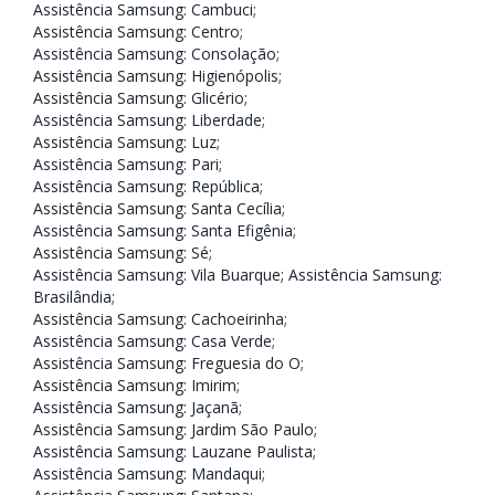
Assistência Samsung: Cambuci
;
Assistência Samsung: Centro
;
Assistência Samsung: Consolação
;
Assistência Samsung: Higienópolis
;
Assistência Samsung: Glicério
;
Assistência Samsung: Liberdade
;
Assistência Samsung: Luz
;
Assistência Samsung: Pari
;
Assistência Samsung: República
;
Assistência Samsung: Santa Cecília
;
Assistência Samsung: Santa Efigênia
;
Assistência Samsung: Sé
;
Assistência Samsung: Vila Buarque;
Assistência Samsung:
Brasilândia
;
Assistência Samsung: Cachoeirinha
;
Assistência Samsung: Casa Verde
;
Assistência Samsung: Freguesia do O
;
Assistência Samsung: Imirim
;
Assistência Samsung: Jaçanã
;
Assistência Samsung: Jardim São Paulo
;
Assistência Samsung: Lauzane Paulista
;
Assistência Samsung: Mandaqui
;