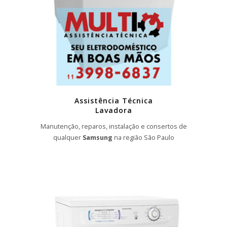
Assistência Técnica
Lavadora
Manutenção, reparos, instalação e consertos de
qualquer
Samsung
na região São Paulo