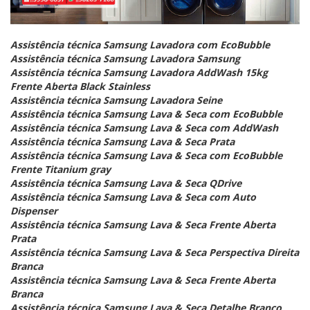
Assistência técnica Samsung Lavadora com EcoBubble
Assistência técnica Samsung Lavadora Samsung
Assistência técnica Samsung Lavadora AddWash 15kg
Frente Aberta Black Stainless
Assistência técnica Samsung Lavadora Seine
Assistência técnica Samsung Lava & Seca com EcoBubble
Assistência técnica Samsung Lava & Seca com AddWash
Assistência técnica Samsung Lava & Seca Prata
Assistência técnica Samsung Lava & Seca com EcoBubble
Frente Titanium gray
Assistência técnica Samsung Lava & Seca QDrive
Assistência técnica Samsung Lava & Seca com Auto
Dispenser
Assistência técnica Samsung Lava & Seca Frente Aberta
Prata
Assistência técnica Samsung Lava & Seca Perspectiva Direita
Branca
Assistência técnica Samsung Lava & Seca Frente Aberta
Branca
Assistência técnica Samsung Lava & Seca Detalhe Branco