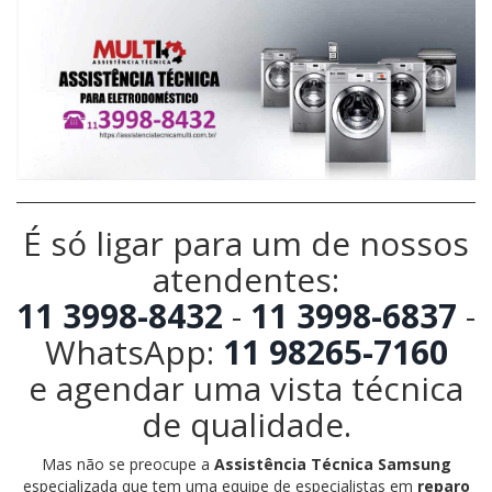
É só ligar para um de nossos
atendentes:
11 3998-8432
-
11 3998-6837
-
WhatsApp:
11 98265-7160
e agendar uma vista técnica
de qualidade.
Mas não se preocupe a
Assistência Técnica Samsung
especializada que tem uma equipe de especialistas em
reparo