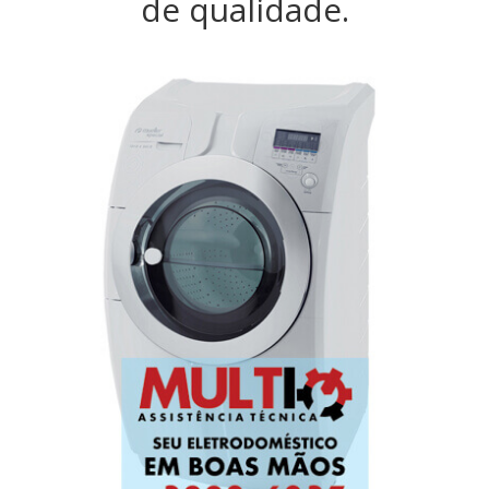
de qualidade.