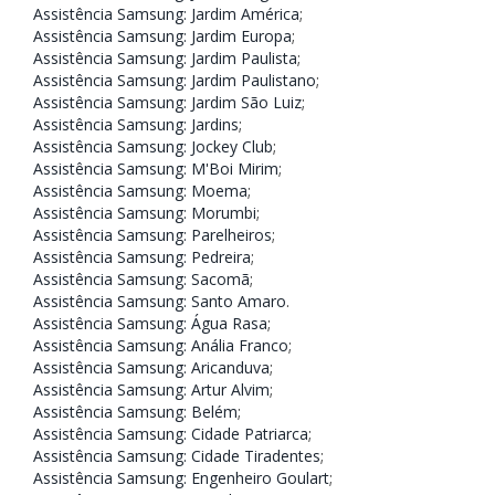
Assistência Samsung: Jardim América
;
Assistência Samsung: Jardim Europa
;
Assistência Samsung: Jardim Paulista
;
Assistência Samsung: Jardim Paulistano
;
Assistência Samsung: Jardim São Luiz
;
Assistência Samsung: Jardins
;
Assistência Samsung: Jockey Club
;
Assistência Samsung: M'Boi Mirim
;
Assistência Samsung: Moema
;
Assistência Samsung: Morumbi
;
Assistência Samsung: Parelheiros
;
Assistência Samsung: Pedreira
;
Assistência Samsung: Sacomã
;
Assistência Samsung: Santo Amaro
.
Assistência Samsung: Água Rasa
;
Assistência Samsung: Anália Franco
;
Assistência Samsung: Aricanduva
;
Assistência Samsung: Artur Alvim
;
Assistência Samsung: Belém
;
Assistência Samsung: Cidade Patriarca
;
Assistência Samsung: Cidade Tiradentes
;
Assistência Samsung: Engenheiro Goulart
;