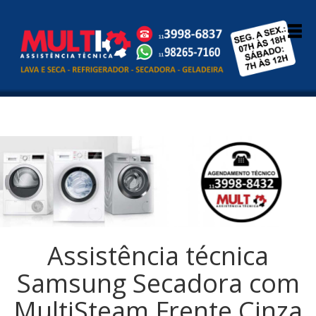
Assistência técnica
Samsung Secadora com
MultiSteam Frente Cinza