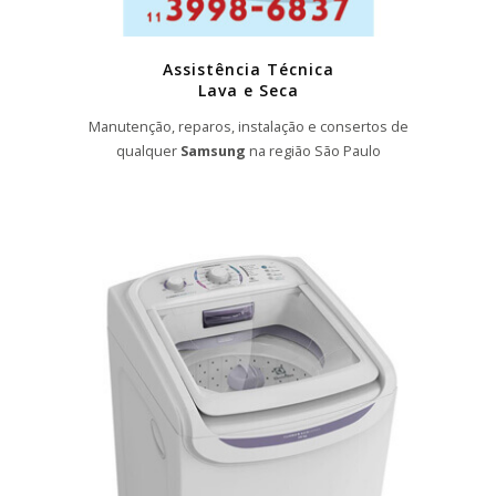
Assistência Técnica
Lava e Seca
Manutenção, reparos, instalação e consertos de
qualquer
Samsung
na região São Paulo