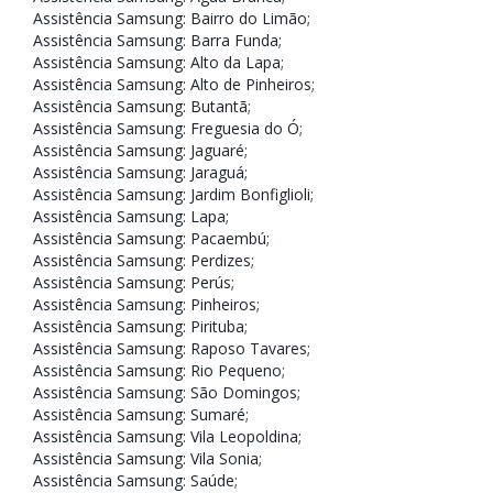
Assistência Samsung: Bairro do Limão
;
Assistência Samsung: Barra Funda
;
Assistência Samsung: Alto da Lapa
;
Assistência Samsung: Alto de Pinheiros
;
Assistência Samsung: Butantã
;
Assistência Samsung: Freguesia do Ó
;
Assistência Samsung: Jaguaré
;
Assistência Samsung: Jaraguá
;
Assistência Samsung: Jardim Bonfiglioli
;
Assistência Samsung: Lapa
;
Assistência Samsung: Pacaembú
;
Assistência Samsung: Perdizes
;
Assistência Samsung: Perús
;
Assistência Samsung: Pinheiros
;
Assistência Samsung: Pirituba
;
Assistência Samsung: Raposo Tavares
;
Assistência Samsung: Rio Pequeno
;
Assistência Samsung: São Domingos
;
Assistência Samsung: Sumaré
;
Assistência Samsung: Vila Leopoldina
;
Assistência Samsung: Vila Sonia
;
Assistência Samsung: Saúde
;