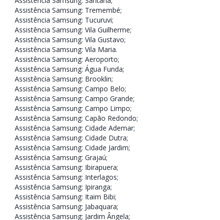
Assistência Samsung: Santana
;
Assistência Samsung: Tremembé
;
Assistência Samsung: Tucuruvi
;
Assistência Samsung: Vila Guilherme
;
Assistência Samsung: Vila Gustavo
;
Assistência Samsung: Vila Maria
.
Assistência Samsung: Aeroporto
;
Assistência Samsung: Água Funda
;
Assistência Samsung: Brooklin
;
Assistência Samsung: Campo Belo
;
Assistência Samsung: Campo Grande
;
Assistência Samsung: Campo Limpo
;
Assistência Samsung: Capão Redondo
;
Assistência Samsung: Cidade Ademar
;
Assistência Samsung: Cidade Dutra
;
Assistência Samsung: Cidade Jardim
;
Assistência Samsung: Grajaú
;
Assistência Samsung: Ibirapuera
;
Assistência Samsung: Interlagos
;
Assistência Samsung: Ipiranga
;
Assistência Samsung: Itaim Bibi
;
Assistência Samsung: Jabaquara
;
Assistência Samsung: Jardim Ângela
;